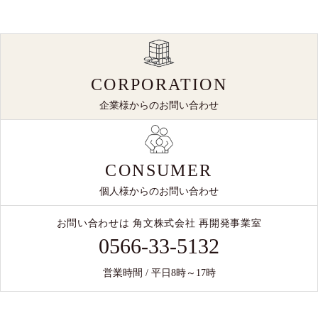
CORPORATION
企業様からのお問い合わせ
CONSUMER
個人様からのお問い合わせ
お問い合わせは 角文株式会社 再開発事業室
0566-33-5132
営業時間 / 平日8時～17時