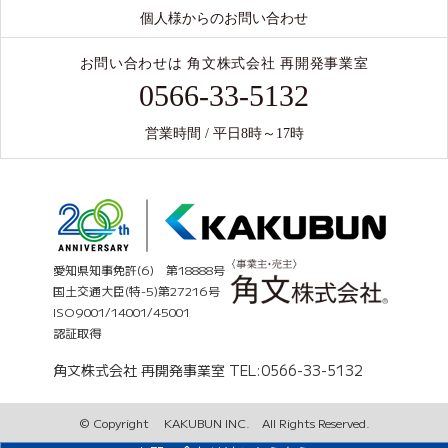
個人様からのお問い合わせ
お問い合わせは 角文株式会社 再開発事業室
0566-33-5132
営業時間 / 平日8時～17時
愛知県知事免許(6) 第18888号
国土交通大臣(特-5)第27216号
ISO9001/14001/45001
認証取得
角文株式会社 再開発事業室 TEL:0566-33-5132
© Copyright KAKUBUN INC. All Rights Reserved.