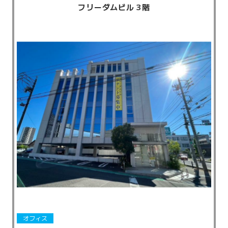
フリーダムビル 3階
オフィス